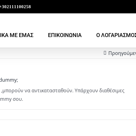
+302111100258
ΙΚΑ ΜΕ ΕΜΑΣ
ΕΠΙΚΟΙΝΩΝΙΑ
Ο ΛΟΓΑΡΙΑΣΜΟ
Προηγούμε
t dummy;
t ,μπορούν να αντικατασταθούν. Υπάρχουν διαθέσιμες
dummy σου.