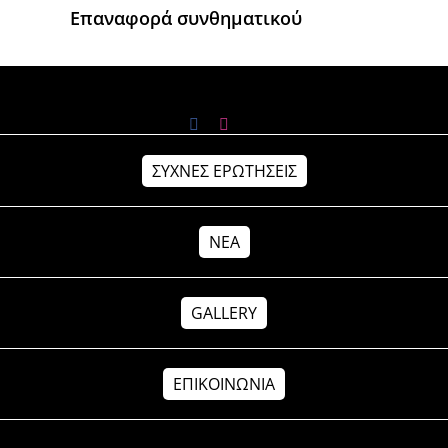
Επαναφορά συνθηματικού
ΣΥΧΝΕΣ ΕΡΩΤΗΣΕΙΣ
ΝΕΑ
GALLERY
ΕΠΙΚΟΙΝΩΝΙΑ