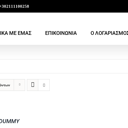
+302111100258
ΙΚΑ ΜΕ ΕΜΑΣ
ΕΠΙΚΟΙΝΩΝΙΑ
Ο ΛΟΓΑΡΙΑΣΜΟ
ϊόντων
 DUMMY